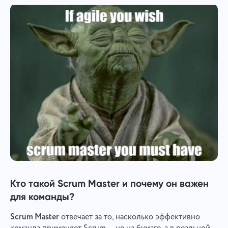
Кто такой Scrum Master и почему он важен
для команды?
Scrum Master
отвечает за то, насколько эффективно