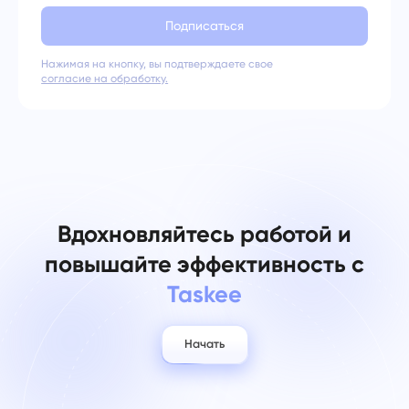
Подписаться
Нажимая на кнопку, вы подтверждаете свое
согласие на обработку.
Вдохновляйтесь работой и
повышайте эффективность с
Taskee
Начать