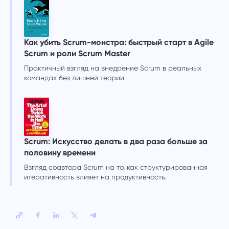
Как убить Scrum-монстра: быстрый старт в Agile
Scrum и роли Scrum Master
Практичный взгляд на внедрение Scrum в реальных
командах без лишней теории.
Scrum: Искусство делать в два раза больше за
половину времени
Взгляд соавтора Scrum на то, как структурированная
итеративность влияет на продуктивность.